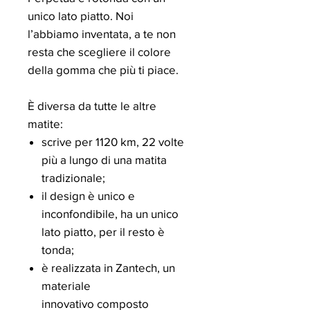
unico lato piatto. Noi
l’abbiamo inventata, a te non
resta che scegliere il colore
della gomma che più ti piace.
È diversa da tutte le altre
matite:
scrive per 1120 km, 22 volte
più a lungo di una matita
tradizionale;
il design è unico e
inconfondibile, ha un unico
lato piatto, per il resto è
tonda;
è realizzata in Zantech, un
materiale
innovativo composto