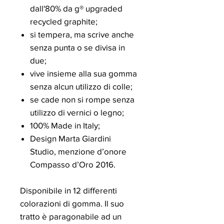
dall'80% da g® upgraded
recycled graphite;
si tempera, ma scrive anche
senza punta o se divisa in
due;
vive insieme alla sua gomma
senza alcun utilizzo di colle;
se cade non si rompe senza
utilizzo di vernici o legno;
100% Made in Italy;
Design Marta Giardini
Studio, menzione d’onore
Compasso d’Oro 2016.
Disponibile in 12 differenti
colorazioni di gomma. Il suo
tratto è paragonabile ad un