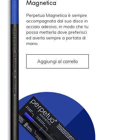
Magnetica
Perpetua Magnetica è sempre
accompagnata dal suo disco in
acciaio adesivo, in modo che tu
possa metterla dove preferisci
ed averla sempre a portata di
mano.
Aggiungi al carrello