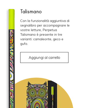
Talismano
Con la funzionalità aggiuntiva di
segnalibro per accompagnare le
vostre letture, Perpetua
Talismano è presente in tre
varianti:
camaleonte, geco e
gufo.
Aggiungi al carrello