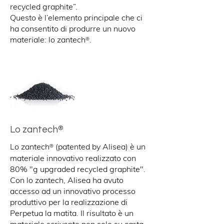
recycled graphite”.
Questo è l’elemento principale che ci
ha consentito di produrre un nuovo
materiale: lo zantech
.
®
®
Lo zantech
Lo zantech
(patented by Alisea) è un
®
materiale innovativo realizzato con
80% "g upgraded recycled graphite".
Con lo zantech, Alisea ha avuto
accesso ad un innovativo processo
produttivo per la realizzazione di
Perpetua la matita. Il risultato è un