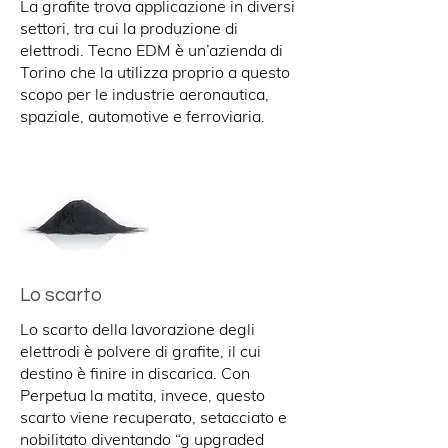
La grafite trova applicazione in diversi
settori, tra cui la produzione di
elettrodi. Tecno EDM è un’azienda di
Torino che la utilizza proprio a questo
scopo per le industrie aeronautica,
spaziale, automotive e ferroviaria.
Lo scarto
Lo scarto della lavorazione degli
elettrodi è polvere di grafite, il cui
destino è finire in discarica. Con
Perpetua la matita, invece, questo
scarto viene recuperato, setacciato e
nobilitato diventando “g upgraded