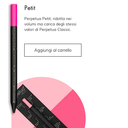
Petit
Perpetua Petit, ridotta nei
volumi ma carica degli stessi
valori di Perpetua Classic.
Aggiungi al carrello