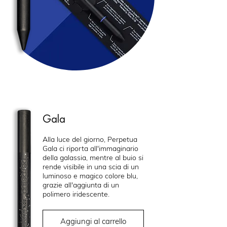
Gala
Alla luce del giorno, Perpetua
Gala ci riporta all'immaginario
della galassia, mentre al buio si
rende visibile in una scia di un
luminoso e magico colore blu,
grazie all'aggiunta di un
polimero iridescente.
Aggiungi al carrello