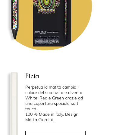
Picta
Perpetua la matita cambia il
colore del suo fusto e diventa
White, Red e Green grazie ad
una copertura speciale soft
touch.
100 % Made in Italy. Design
Marta Giardini.