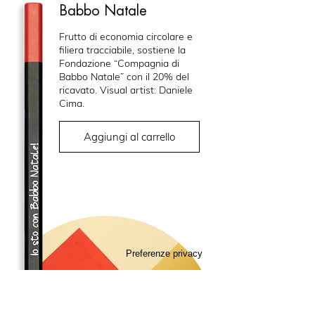
Babbo Natale
Frutto di economia circolare e
filiera tracciabile, sostiene la
Fondazione “Compagnia di
Babbo Natale” con il 20% del
ricavato. Visual artist: Daniele
Cima.
Aggiungi al carrello