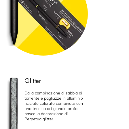
Glitter
Dalla combinazione di sabbia di
torrente e pagliuzze in alluminio
riciclato colorato combinate con
una tecnica artigianale orafa,
nasce la decorazione di
Perpetua glitter.