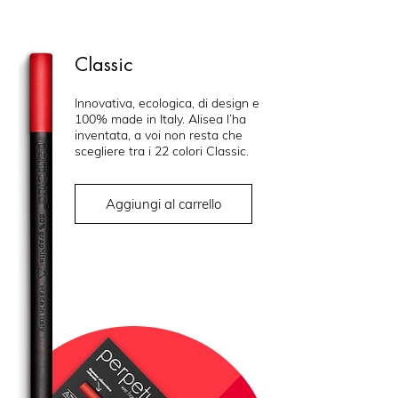
Classic
Innovativa, ecologica, di design e
100% made in Italy. Alisea l’ha
inventata, a voi non resta che
scegliere tra i 22 colori Classic.
Aggiungi al carrello