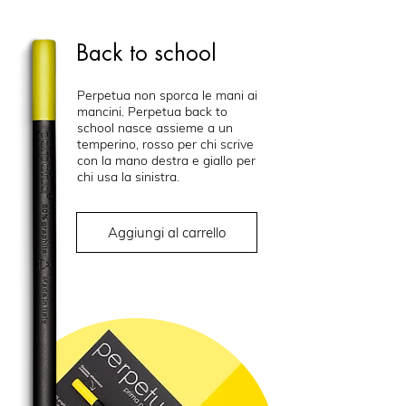
Back to school
Perpetua non sporca le mani ai
mancini. Perpetua back to
school nasce assieme a un
temperino, rosso per chi scrive
con la mano destra e giallo per
chi usa la sinistra.
Aggiungi al carrello