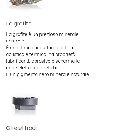
La grafite
La grafite è un prezioso minerale
naturale.
È un ottimo conduttore elettrico,
acustico e termico, ha proprietà
lubrificanti, abrasive e scherma le
onde elettromagnetiche.
È un pigmento nero minerale naturale.
Gli elettrodi