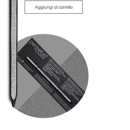
Aggiungi al carrello