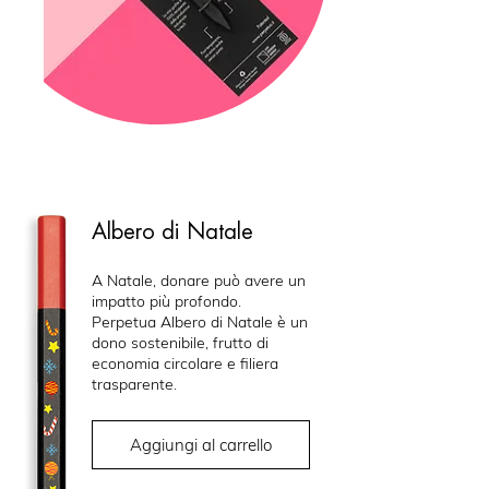
Albero di Natale
A Natale, donare può avere un
impatto più profondo.
Perpetua Albero di Natale è un
dono sostenibile, frutto di
economia circolare e filiera
trasparente.
Aggiungi al carrello