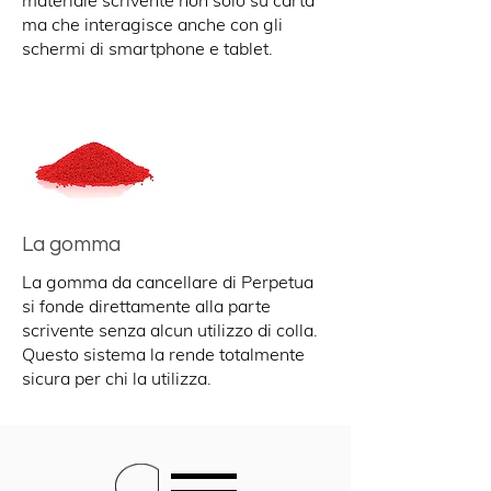
materiale scrivente non solo su carta
ma che interagisce anche con gli
schermi di smartphone e tablet.
La gomma
La gomma da cancellare di Perpetua
si fonde direttamente alla parte
scrivente senza alcun utilizzo di colla.
Questo sistema la rende totalmente
sicura per chi la utilizza.