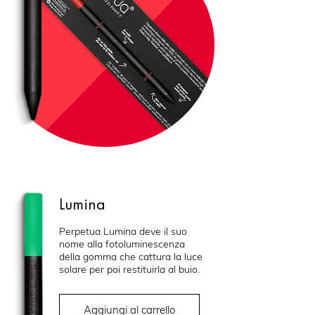
Lumina
Perpetua Lumina deve il suo
nome alla fotoluminescenza
della gomma che cattura la luce
solare per poi restituirla al buio.
Aggiungi al carrello