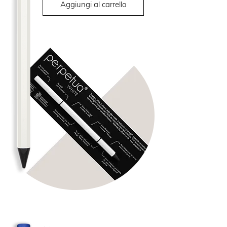
Aggiungi al carrello