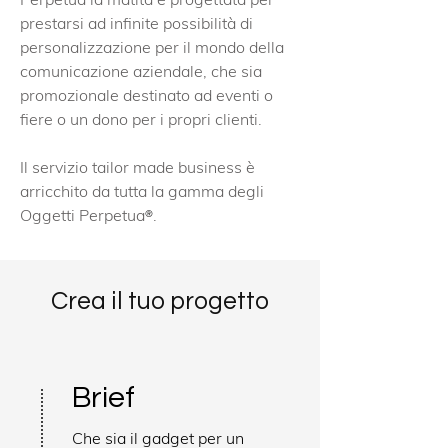
prestarsi ad infinite possibilità di
personalizzazione per il mondo della
comunicazione aziendale, che sia
promozionale destinato ad eventi o
fiere o un dono per i propri clienti.
Il servizio tailor made business è
arricchito da tutta la gamma degli
Oggetti Perpetua
.
®
Crea il tuo progetto
Brief
Che sia il gadget per un