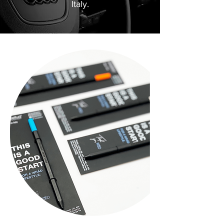
Italy.