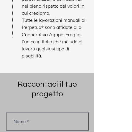
nel pieno rispetto dei valori in
cui crediamo.
Tutte le lavorazioni manuali di
Perpetua
sono affidate alla
®
Cooperativa Agape-Fraglia,
l’unica in Italia che include al
lavoro qualsiasi tipo di
disabilità.
Raccontaci il tuo
progetto