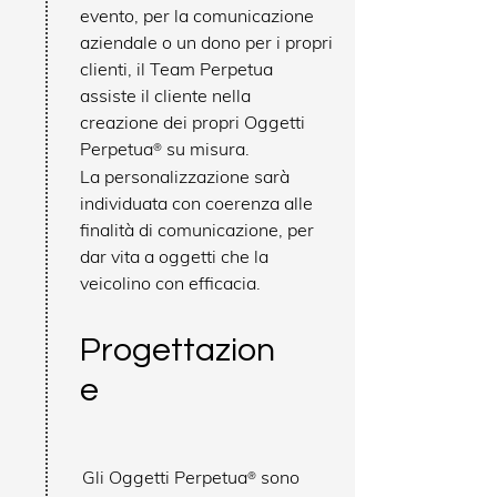
evento, per la comunicazione
aziendale o un dono per i propri
clienti, il Team Perpetua
assiste il cliente nella
creazione dei propri Oggetti
Perpetua
su misura.
®
La personalizzazione sarà
individuata con coerenza alle
finalità di comunicazione, per
dar vita a oggetti che la
veicolino con efficacia.
Progettazion
e
Gli Oggetti Perpetua
sono
®