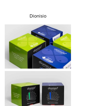
Dionisio