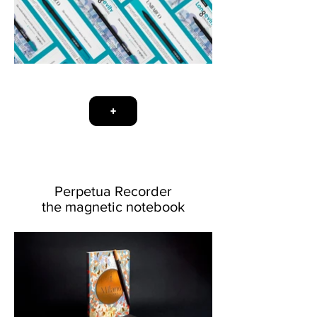
+
Perpetua Recorder
the magnetic notebook