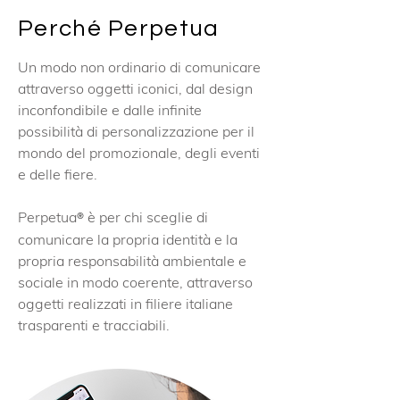
Perché Perpetua
Un modo non ordinario di comunicare
attraverso oggetti iconici, dal design
inconfondibile e dalle infinite
possibilità di personalizzazione per il
mondo del promozionale, degli eventi
e delle fiere.
Perpetua
è per chi sceglie di
®
comunicare la propria identità e la
propria responsabilità ambientale e
sociale in modo coerente, attraverso
oggetti realizzati in filiere italiane
trasparenti e tracciabili.