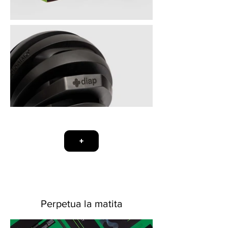
+
Perpetua la matita