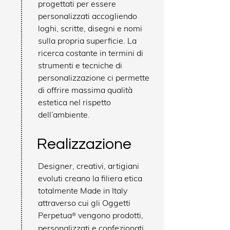
progettati per essere
personalizzati accogliendo
loghi, scritte, disegni e nomi
sulla propria superficie. La
ricerca costante in termini di
strumenti e tecniche di
personalizzazione ci permette
di offrire massima qualità
estetica nel rispetto
dell’ambiente.
Realizzazione
Designer, creativi, artigiani
evoluti creano la filiera etica
totalmente Made in Italy
attraverso cui gli Oggetti
Perpetua
vengono prodotti,
®
personalizzati e confezionati