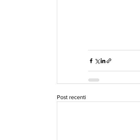
Post recenti