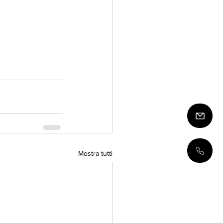
Mostra tutti