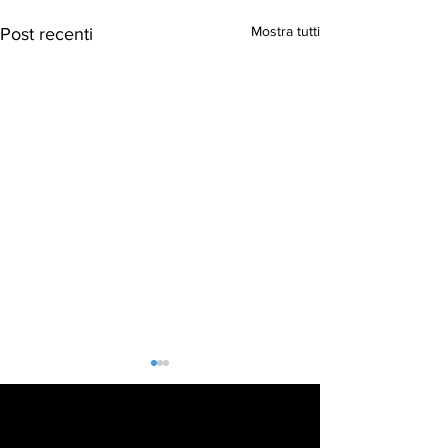
Mostra tutti
Post recenti