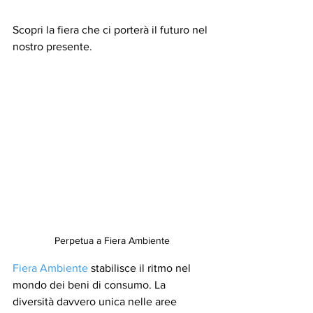
Scopri la fiera che ci porterà il futuro nel 
nostro presente.
Perpetua a Fiera Ambiente
Fiera Ambiente
 stabilisce il ritmo nel 
mondo dei beni di consumo. La 
diversità davvero unica nelle aree 