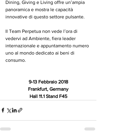
Dining, Giving e Living offre un’ampia 
panoramica e mostra le capacità 
innovative di questo settore pulsante.
Il Team Perpetua non vede l’ora di 
vedervi ad Ambiente, fiera leader 
internazionale e appuntamento numero 
uno al mondo dedicato ai beni di 
consumo.
9-13 Febbraio 2018
Frankfurt, Germany
Hall 11.1 Stand F45