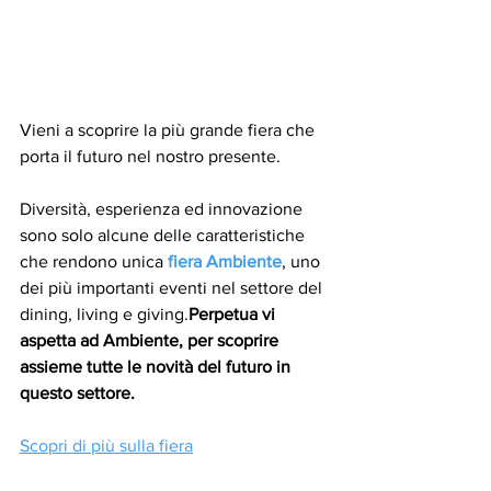
Vieni a scoprire la più grande fiera che 
porta il futuro nel nostro presente.
Diversità, esperienza ed innovazione 
sono solo alcune delle caratteristiche 
che rendono unica
fiera Ambiente
, uno 
dei più importanti eventi nel settore del 
dining, living e giving.
Perpetua vi 
aspetta ad Ambiente, per scoprire 
assieme tutte le novità del futuro in 
questo settore.
Scopri di più sulla fiera